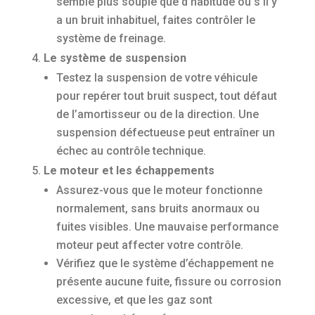
semble plus souple que d’habitude ou s’il y
a un bruit inhabituel, faites contrôler le
système de freinage.
Le système de suspension
Testez la suspension de votre véhicule
pour repérer tout bruit suspect, tout défaut
de l’amortisseur ou de la direction. Une
suspension défectueuse peut entraîner un
échec au contrôle technique.
Le moteur et les échappements
Assurez-vous que le moteur fonctionne
normalement, sans bruits anormaux ou
fuites visibles. Une mauvaise performance
moteur peut affecter votre contrôle.
Vérifiez que le système d’échappement ne
présente aucune fuite, fissure ou corrosion
excessive, et que les gaz sont