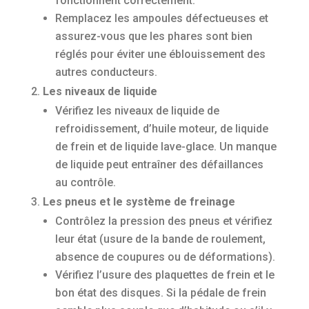
fonctionnent correctement.
Remplacez les ampoules défectueuses et
assurez-vous que les phares sont bien
réglés pour éviter une éblouissement des
autres conducteurs.
Les niveaux de liquide
Vérifiez les niveaux de liquide de
refroidissement, d’huile moteur, de liquide
de frein et de liquide lave-glace. Un manque
de liquide peut entraîner des défaillances
au contrôle.
Les pneus et le système de freinage
Contrôlez la pression des pneus et vérifiez
leur état (usure de la bande de roulement,
absence de coupures ou de déformations).
Vérifiez l’usure des plaquettes de frein et le
bon état des disques. Si la pédale de frein