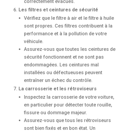
correctement évacués.
Les filtres et ceintures de sécurité
Vérifiez que le filtre à air et le filtre à huile
sont propres. Ces filtres contribuent à la
performance et à la pollution de votre
véhicule.
Assurez-vous que toutes les ceintures de
sécurité fonctionnent et ne sont pas
endommagées. Les ceintures mal
installées ou défectueuses peuvent
entraîner un échec du contrôle.
La carrosserie et les rétroviseurs
Inspectez la carrosserie de votre voiture,
en particulier pour détecter toute rouille,
fissure ou dommage majeur.
Assurez-vous que tous les rétroviseurs
sont bien fixés et en bon état. Un