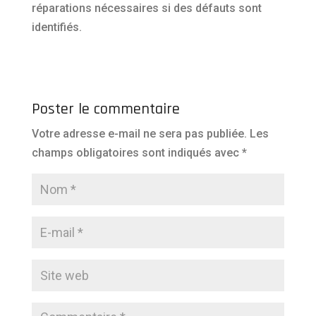
réparations nécessaires si des défauts sont
identifiés.
Poster le commentaire
Votre adresse e-mail ne sera pas publiée.
Les
champs obligatoires sont indiqués avec
*