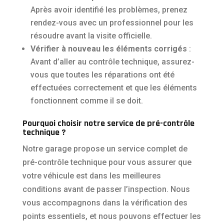
Après avoir identifié les problèmes, prenez
rendez-vous avec un professionnel pour les
résoudre avant la visite officielle.
Vérifier à nouveau les éléments corrigés
:
Avant d’aller au contrôle technique, assurez-
vous que toutes les réparations ont été
effectuées correctement et que les éléments
fonctionnent comme il se doit.
Pourquoi choisir notre service de pré-contrôle
technique ?
Notre garage propose un service complet de
pré-contrôle technique pour vous assurer que
votre véhicule est dans les meilleures
conditions avant de passer l’inspection. Nous
vous accompagnons dans la vérification des
points essentiels, et nous pouvons effectuer les