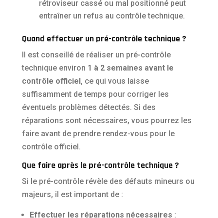
rétroviseur cassé ou mal positionné peut
entraîner un refus au contrôle technique.
Quand effectuer un pré-contrôle technique ?
Il est conseillé de réaliser un pré-contrôle
technique environ
1 à 2 semaines avant le
contrôle officiel
, ce qui vous laisse
suffisamment de temps pour corriger les
éventuels problèmes détectés. Si des
réparations sont nécessaires, vous pourrez les
faire avant de prendre rendez-vous pour le
contrôle officiel.
Que faire après le pré-contrôle technique ?
Si le pré-contrôle révèle des défauts mineurs ou
majeurs, il est important de :
Effectuer les réparations nécessaires
: