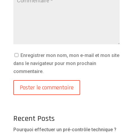
Enregistrer mon nom, mon e-mail et mon site
dans le navigateur pour mon prochain
commentaire.
Recent Posts
Pourquoi effectuer un pré-contrôle technique ?