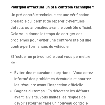
Pourquoi effectuer un pré-contrôle technique ?
Un pré-contrôle technique est une vérification
préalable qui permet de repérer d’éventuels
défauts ou anomalies avant le contrôle officiel.
Cela vous donne le temps de corriger ces
problèmes pour éviter une contre-visite ou une
contre-performances du véhicule.
Effectuer un pré-contrôle peut vous permettre
de :
Éviter des mauvaises surprises
: Vous serez
informé des problèmes éventuels et pourrez
les résoudre avant l’inspection officielle.
Gagner du temps
: En détectant les défauts
avant la visite, vous limitez les risques de
devoir retourner faire un nouveau contrôle.