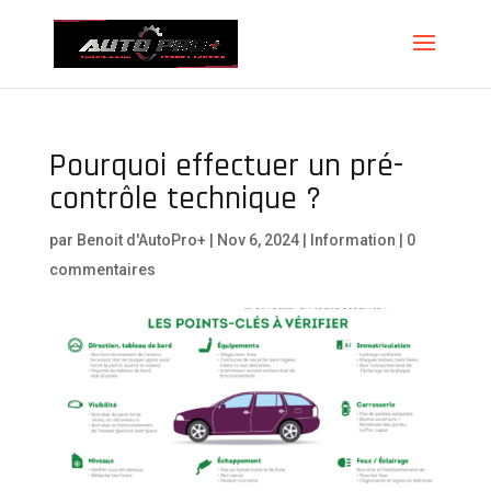
Pourquoi effectuer un pré-
contrôle technique ?
par
Benoit d'AutoPro+
|
Nov 6, 2024
|
Information
|
0
commentaires