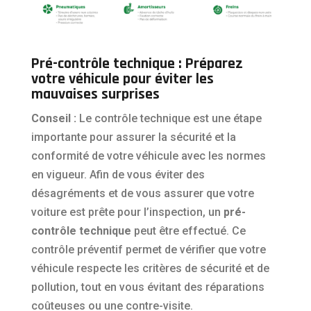
Pré-contrôle technique : Préparez
votre véhicule pour éviter les
mauvaises surprises
Conseil :
Le contrôle technique est une étape
importante pour assurer la sécurité et la
conformité de votre véhicule avec les normes
en vigueur. Afin de vous éviter des
désagréments et de vous assurer que votre
voiture est prête pour l’inspection, un
pré-
contrôle technique
peut être effectué. Ce
contrôle préventif permet de vérifier que votre
véhicule respecte les critères de sécurité et de
pollution, tout en vous évitant des réparations
coûteuses ou une contre-visite.