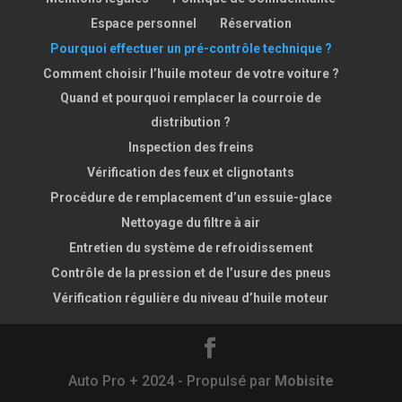
Espace personnel
Réservation
Pourquoi effectuer un pré-contrôle technique ?
Comment choisir l’huile moteur de votre voiture ?
Quand et pourquoi remplacer la courroie de
distribution ?
Inspection des freins
Vérification des feux et clignotants
Procédure de remplacement d’un essuie-glace
Nettoyage du filtre à air
Entretien du système de refroidissement
Contrôle de la pression et de l’usure des pneus
Vérification régulière du niveau d’huile moteur
Auto Pro + 2024 - Propulsé par
Mobisite