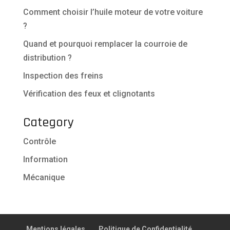
Comment choisir l’huile moteur de votre voiture
?
Quand et pourquoi remplacer la courroie de
distribution ?
Inspection des freins
Vérification des feux et clignotants
Category
Contrôle
Information
Mécanique
Mentions légales
Politique de Confidentialité