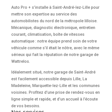
Auto Pro + s’installe à Saint-André-lez-Lille pour
mettre son expertise au service des
automobilistes du nord de la métropole lilloise.
Mécanique, diagnostic électronique, entretien
courant, climatisation, boîte de vitesses
automatique : notre équipe prend soin de votre
véhicule comme s’il était le nôtre, avec le même
sérieux qui fait la réputation de notre garage de
Wattrelos.
Idéalement situé, notre garage de Saint-André
est facilement accessible depuis Lille, La
Madeleine, Marquette-lez-Lille et les communes
voisines. Profitez d’une prise de rendez-vous en
ligne simple et rapide, et d’un accueil à l’écoute
de vos besoins.