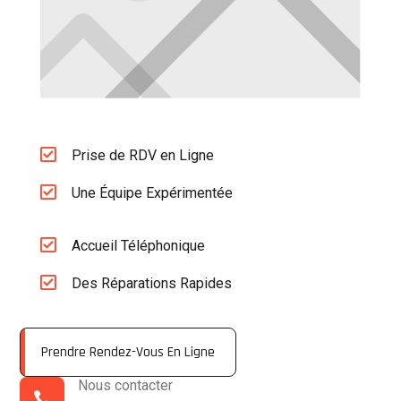

Prise de RDV en Ligne

Une Équipe Expérimentée

Accueil Téléphonique

Des Réparations Rapides
Prendre Rendez-Vous En Ligne
Nous contacter
