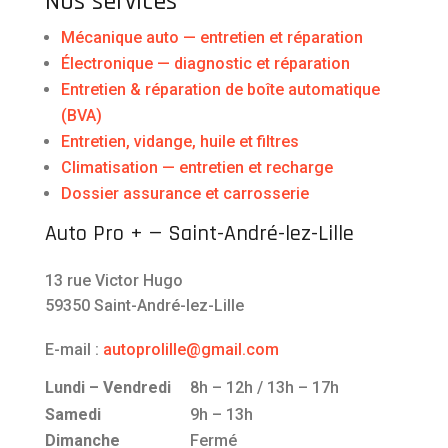
Nos services
Mécanique auto — entretien et réparation
Électronique — diagnostic et réparation
Entretien & réparation de boîte automatique
(BVA)
Entretien, vidange, huile et filtres
Climatisation — entretien et recharge
Dossier assurance et carrosserie
Auto Pro + — Saint-André-lez-Lille
13 rue Victor Hugo
59350 Saint-André-lez-Lille
E-mail :
autoprolille@gmail.com
Lundi – Vendredi
8h – 12h / 13h – 17h
Samedi
9h – 13h
Dimanche
Fermé