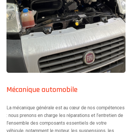
Mécanique automobile
La mécanique générale est au cœur de nos compétences
: nous prenons en charge les réparations et l’entretien de
l’ensemble des composants essentiels de votre
véhicule, notamment le moteur, les suspensions, les