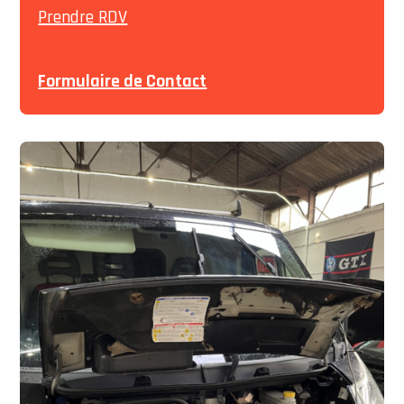
Prendre RDV
Formulaire de Contact