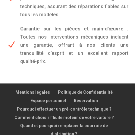
techniques, assurant des réparations fiables sur
tous les modèles.
Garantie sur les pièces et main-d’œuvre
:
Toutes nos interventions mécaniques incluent
N
une garantie, offrant à nos clients une
tranquillité d’esprit et un excellent rapport
qualité-prix.
Mentions légales
Politique de Confidentialité
Espace personnel
Réservation
Pourquoi effectuer un pré-contrôle technique ?
Comment choisir l’huile moteur de votre voiture ?
Quand et pourquoi remplacer la courroie de
distribution ?