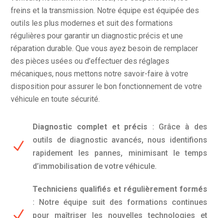
freins et la transmission. Notre équipe est équipée des
outils les plus modernes et suit des formations
régulières pour garantir un diagnostic précis et une
réparation durable. Que vous ayez besoin de remplacer
des pièces usées ou d’effectuer des réglages
mécaniques, nous mettons notre savoir-faire à votre
disposition pour assurer le bon fonctionnement de votre
véhicule en toute sécurité.
Diagnostic complet et précis
: Grâce à des
outils de diagnostic avancés, nous identifions
N
rapidement les pannes, minimisant le temps
d’immobilisation de votre véhicule.
Techniciens qualifiés et régulièrement formés
: Notre équipe suit des formations continues
N
pour maîtriser les nouvelles technologies et