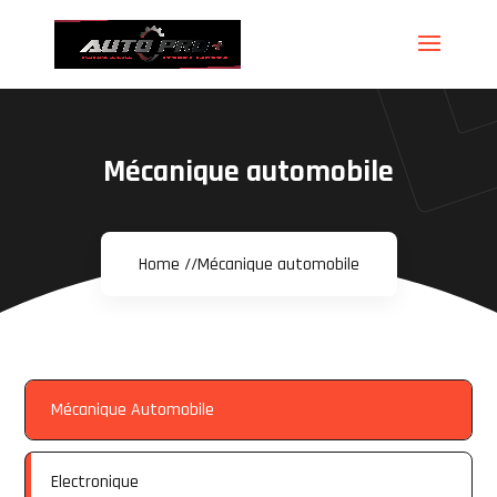
Mécanique automobile
Home //
Mécanique automobile
Mécanique Automobile
Electronique