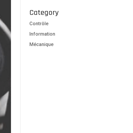
Category
Contrôle
Information
Mécanique