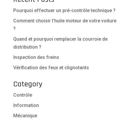
Pourquoi effectuer un pré-contrôle technique ?
Comment choisir l’huile moteur de votre voiture
?
Quand et pourquoi remplacer la courroie de
distribution ?
Inspection des freins
Vérification des feux et clignotants
Category
Contrôle
Information
Mécanique