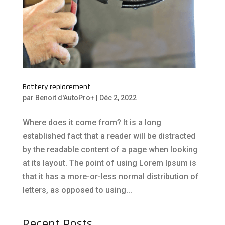
Battery replacement
par
Benoit d'AutoPro+
|
Déc 2, 2022
Where does it come from? It is a long
established fact that a reader will be distracted
by the readable content of a page when looking
at its layout. The point of using Lorem Ipsum is
that it has a more-or-less normal distribution of
letters, as opposed to using...
Recent Posts