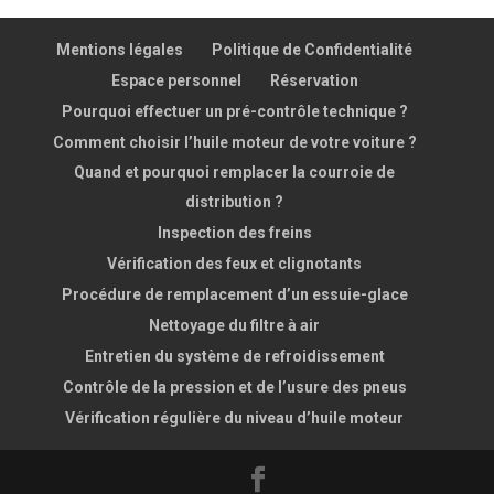
Mentions légales
Politique de Confidentialité
Espace personnel
Réservation
Pourquoi effectuer un pré-contrôle technique ?
Comment choisir l’huile moteur de votre voiture ?
Quand et pourquoi remplacer la courroie de
distribution ?
Inspection des freins
Vérification des feux et clignotants
Procédure de remplacement d’un essuie-glace
Nettoyage du filtre à air
Entretien du système de refroidissement
Contrôle de la pression et de l’usure des pneus
Vérification régulière du niveau d’huile moteur