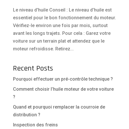
Le niveau d'huile Conseil : Le niveau d’huile est
essentiel pour le bon fonctionnement du moteur.
Vérifiez-le environ une fois par mois, surtout
avant les longs trajets. Pour cela : Garez votre
voiture sur un terrain plat et attendez que le
moteur refroidisse. Retirez...
Recent Posts
Pourquoi effectuer un pré-contrôle technique ?
Comment choisir l’huile moteur de votre voiture
?
Quand et pourquoi remplacer la courroie de
distribution ?
Inspection des freins