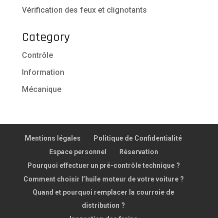
Vérification des feux et clignotants
Category
Contrôle
Information
Mécanique
Mentions légales
Politique de Confidentialité
Espace personnel
Réservation
Pourquoi effectuer un pré-contrôle technique ?
Comment choisir l’huile moteur de votre voiture ?
Quand et pourquoi remplacer la courroie de
distribution ?