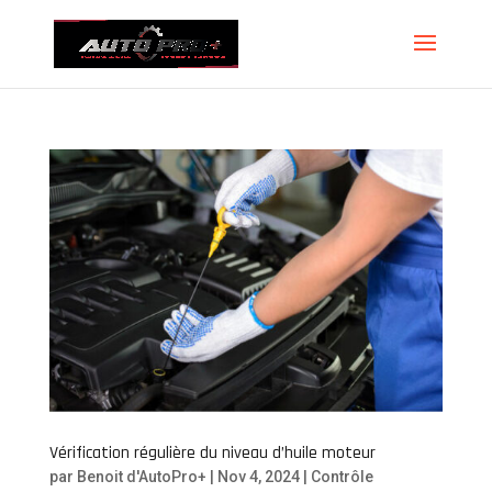
Vérification régulière du niveau d’huile moteur
par
Benoit d'AutoPro+
|
Nov 4, 2024
|
Contrôle